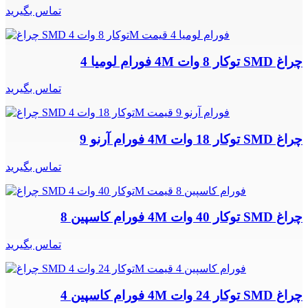
تماس بگیرید
چراغ SMD توکار 8 وات 4M فورام لومیا 4
تماس بگیرید
چراغ SMD توکار 18 وات 4M فورام آرنو 9
تماس بگیرید
چراغ SMD توکار 40 وات 4M فورام کاسپین 8
تماس بگیرید
چراغ SMD توکار 24 وات 4M فورام کاسپین 4