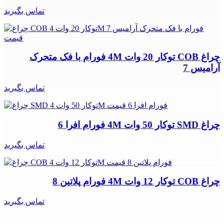
تماس بگیرید
چراغ COB توکار 20 وات 4M فورام با فک متحرک
آرامیس 7
تماس بگیرید
چراغ SMD توکار 50 وات 4M فورام افرا 6
تماس بگیرید
چراغ COB توکار 12 وات 4M فورام پلاتین 8
تماس بگیرید