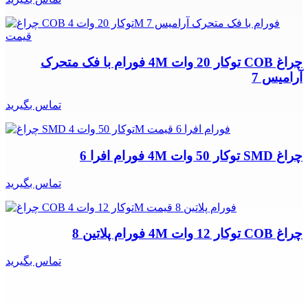
چراغ COB توکار 20 وات 4M فورام با فک متحرک
آرامیس 7
تماس بگیرید
چراغ SMD توکار 50 وات 4M فورام افرا 6
تماس بگیرید
چراغ COB توکار 12 وات 4M فورام پلاتین 8
تماس بگیرید