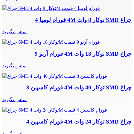
چراغ SMD توکار 8 وات 4M فورام لومیا 4
تماس بگیرید
چراغ SMD توکار 18 وات 4M فورام آرنو 9
تماس بگیرید
چراغ SMD توکار 40 وات 4M فورام کاسپین 8
تماس بگیرید
چراغ SMD توکار 24 وات 4M فورام کاسپین 4
تماس بگیرید