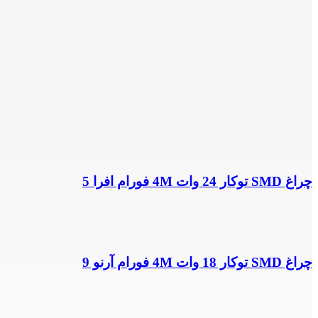
چراغ SMD توکار 24 وات 4M فورام افرا 5
چراغ SMD توکار 18 وات 4M فورام آرنو 9