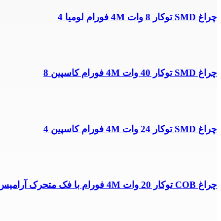
چراغ SMD توکار 8 وات 4M فورام لومیا 4
چراغ SMD توکار 40 وات 4M فورام کاسپین 8
چراغ SMD توکار 24 وات 4M فورام کاسپین 4
چراغ COB توکار 20 وات 4M فورام با فک متحرک آرامیس 7