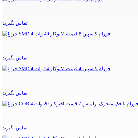
تماس بگیرید
تماس بگیرید
تماس بگیرید
تماس بگیرید