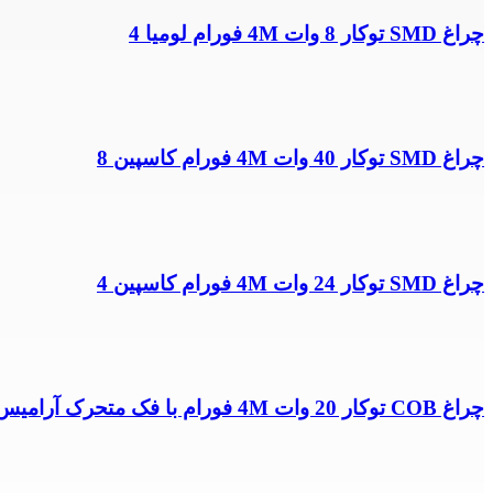
چراغ SMD توکار 8 وات 4M فورام لومیا 4
چراغ SMD توکار 40 وات 4M فورام کاسپین 8
چراغ SMD توکار 24 وات 4M فورام کاسپین 4
چراغ COB توکار 20 وات 4M فورام با فک متحرک آرامیس 7