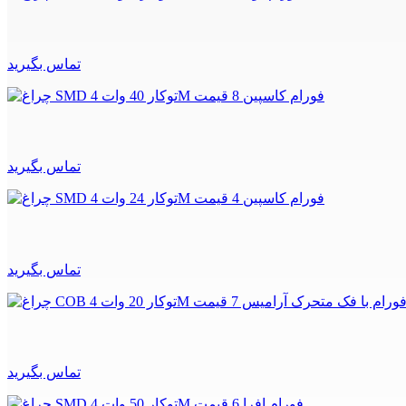
تماس بگیرید
تماس بگیرید
تماس بگیرید
تماس بگیرید