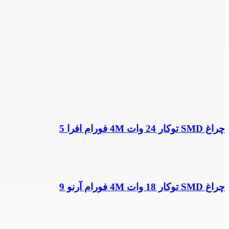
چراغ SMD توکار 24 وات 4M فورام افرا 5
چراغ SMD توکار 18 وات 4M فورام آرنو 9