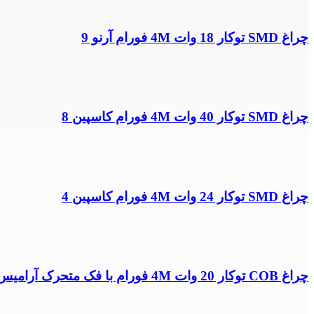
چراغ SMD توکار 18 وات 4M فورام آرنو 9
چراغ SMD توکار 40 وات 4M فورام کاسپین 8
چراغ SMD توکار 24 وات 4M فورام کاسپین 4
چراغ COB توکار 20 وات 4M فورام با فک متحرک آرامیس 7