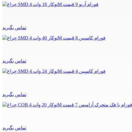
تماس بگیرید
تماس بگیرید
تماس بگیرید
تماس بگیرید