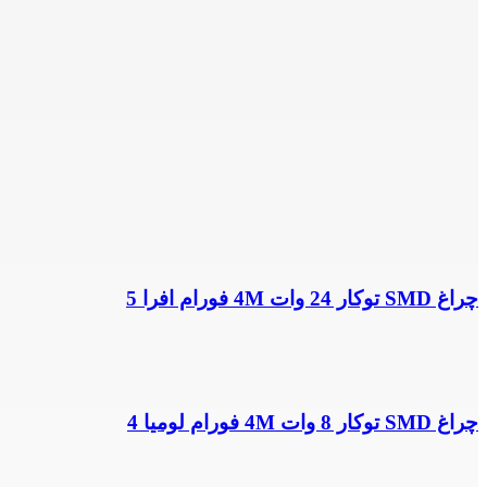
چراغ SMD توکار 24 وات 4M فورام افرا 5
چراغ SMD توکار 8 وات 4M فورام لومیا 4