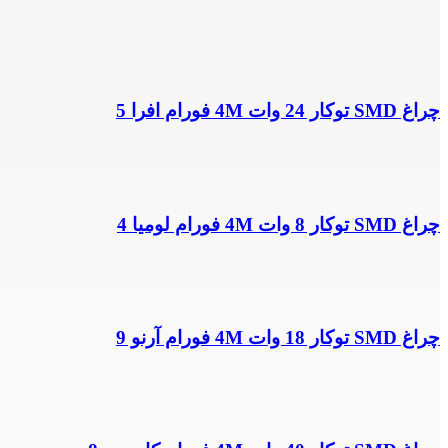
چراغ SMD توکار 24 وات 4M فورام افرا 5
چراغ SMD توکار 8 وات 4M فورام لومیا 4
چراغ SMD توکار 18 وات 4M فورام آرنو 9