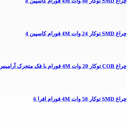
چراغ SMD توکار 40 وات 4M فورام کاسپین 8
چراغ SMD توکار 24 وات 4M فورام کاسپین 4
چراغ COB توکار 20 وات 4M فورام با فک متحرک آرامیس 7
چراغ SMD توکار 50 وات 4M فورام افرا 6