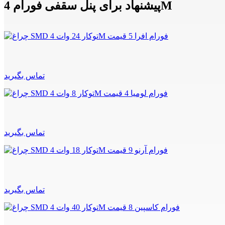
پیشنهاد برای پنل سقفی فورام 4M
تماس بگیرید
تماس بگیرید
تماس بگیرید