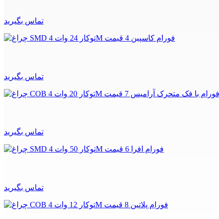
تماس بگیرید
تماس بگیرید
تماس بگیرید
تماس بگیرید