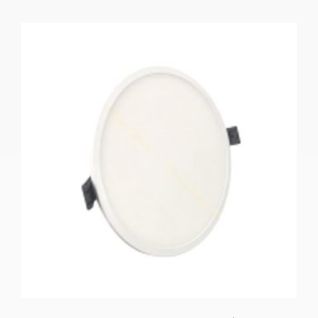
تماس بگیرید