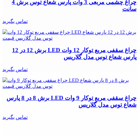
چراغ چشمی مربعی 3 وات پارس شعاع توس برش 4
سانت
تماس بگیرید
چراغ سقفی مربع توکار 12 وات LED برش 12 در 12
پارس شعاع توس مدل گلاریس
تماس بگیرید
چراغ سقفی مربع توکار 9 وات LED برش 8 در 8 پارس
شعاع توس مدل گلاریس
تماس بگیرید