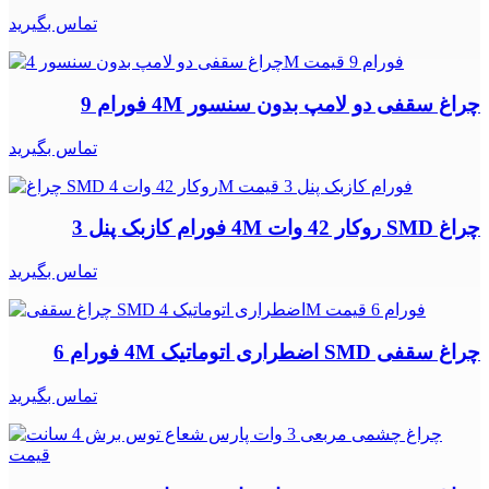
تماس بگیرید
چراغ سقفی دو لامپ بدون سنسور 4M فورام 9
تماس بگیرید
چراغ SMD روکار 42 وات 4M فورام کازبک پنل 3
تماس بگیرید
چراغ سقفی SMD اضطراری اتوماتیک 4M فورام 6
تماس بگیرید