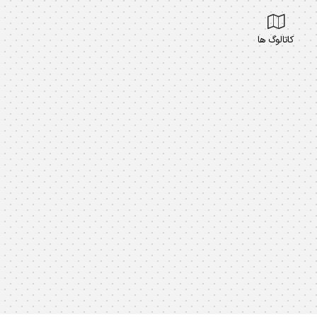
کاتالوگ ها