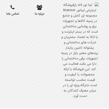
درباره ما
تماس باما