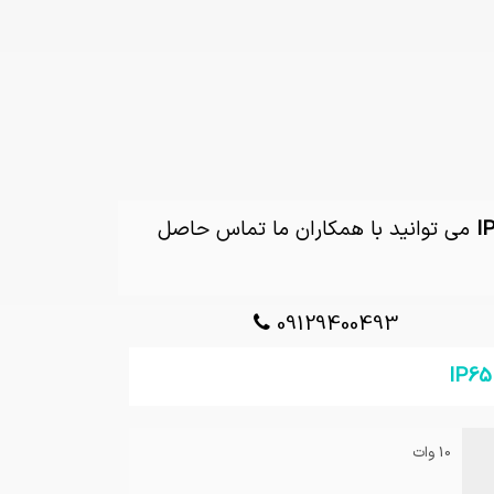
می توانید با همکاران ما تماس حاصل
09129400493
10 وات