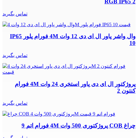
RGB IP65 2
تماس بگیرید
وال واشر پاور ال ای دی 12 وات 4M فورام پلور IP65
10
تماس بگیرید
پروژکتور ال ای دی پاور استخری 24 وات 4M فورام
کنتون 2
تماس بگیرید
چراغ COB پروژکتوری 500 وات 4M فورام اتم 9
تماس بگیرید