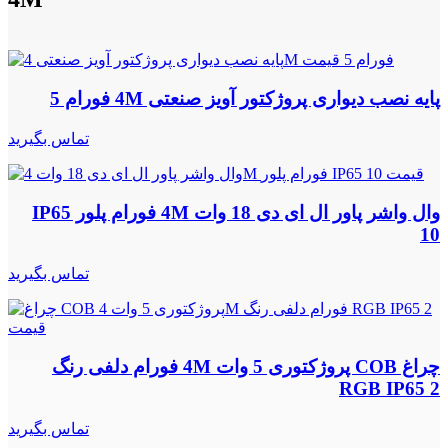
پایه نصب دیواری پروژکتور آویز صنعتی 4M فورام 5
تماس بگیرید
وال واشر پاور ال ای دی 18 وات 4M فورام پلور IP65
10
تماس بگیرید
چراغ COB پروژکتوری 5 وات 4M فورام دلفی رنگ
RGB IP65 2
تماس بگیرید