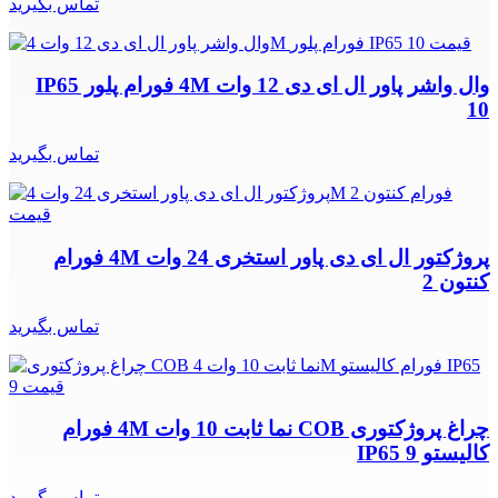
تماس بگیرید
وال واشر پاور ال ای دی 12 وات 4M فورام پلور IP65
10
تماس بگیرید
پروژکتور ال ای دی پاور استخری 24 وات 4M فورام
کنتون 2
تماس بگیرید
چراغ پروژکتوری COB نما ثابت 10 وات 4M فورام
کالیستو IP65 9
تماس بگیرید