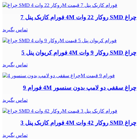
چراغ SMD روکار 22 وات 4M فورام کازبک پنل 7
تماس بگیرید
چراغ SMD روکار 9 وات 4M فورام کریوان پنل 5
تماس بگیرید
چراغ سقفی دو لامپ بدون سنسور 4M فورام 9
تماس بگیرید
چراغ SMD روکار 42 وات 4M فورام کازبک پنل 3
تماس بگیرید