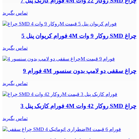
چراغ SMD روکار 22 وات 4M فورام کازبک پنل 7
تماس بگیرید
چراغ SMD روکار 9 وات 4M فورام کریوان پنل 5
تماس بگیرید
چراغ سقفی دو لامپ بدون سنسور 4M فورام 9
تماس بگیرید
چراغ SMD روکار 42 وات 4M فورام کازبک پنل 3
تماس بگیرید