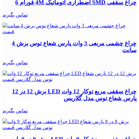
چراغ سقفی SMD اضطراری اتوماتیک 4M فورام 6
تماس بگیرید
چراغ چشمی مربعی 3 وات پارس شعاع توس برش 4
سانت
تماس بگیرید
چراغ سقفی مربع توکار 12 وات LED برش 12 در 12
پارس شعاع توس مدل گلاریس
تماس بگیرید