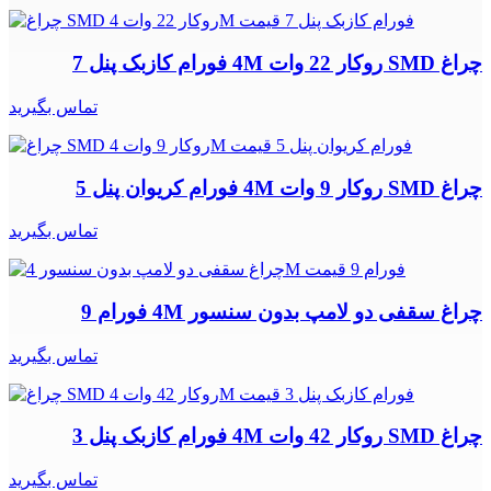
چراغ SMD روکار 22 وات 4M فورام کازبک پنل 7
تماس بگیرید
چراغ SMD روکار 9 وات 4M فورام کریوان پنل 5
تماس بگیرید
چراغ سقفی دو لامپ بدون سنسور 4M فورام 9
تماس بگیرید
چراغ SMD روکار 42 وات 4M فورام کازبک پنل 3
تماس بگیرید