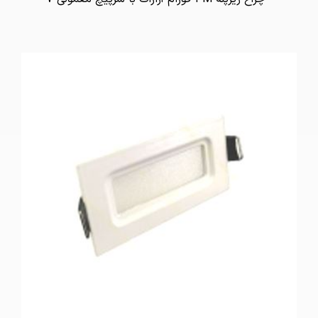
تماس بگیرید