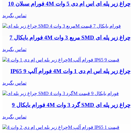
چراغ زیر پله ای اس ام دی 5 وات 4M فورام سبلان 10
تماس بگیرید
چراغ زیر پله ای SMD مربع 3 وات 4M فورام بایکال 7
تماس بگیرید
چراغ زیر پله اس ام دی 1 وات 4M فورام آلپ IP65 9
تماس بگیرید
چراغ زیر پله ای SMD گرد 3 وات 4M فورام بایکال 9
تماس بگیرید