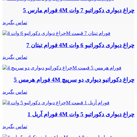
چراغ دیواری دکوراتیو 7 وات 4M فورام مارس 5
تماس بگیرید
چراغ دیواری دکوراتیو 6 وات 4M فورام تیتان 7
تماس بگیرید
چراغ دکوراتیو دیواری دو سرپیچ 4M فورام هرمس 5
تماس بگیرید
چراغ دیواری دکوراتیو 5 وات 4M فورام آریل 1
تماس بگیرید