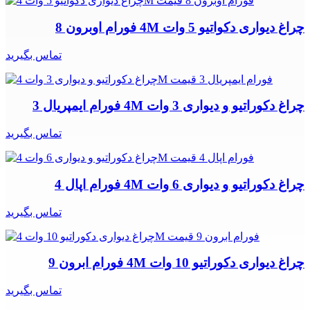
چراغ دیواری دکواتیو 5 وات 4M فورام اوبرون 8
تماس بگیرید
چراغ دکوراتیو و دیواری 3 وات 4M فورام ایمپریال 3
تماس بگیرید
چراغ دکوراتیو و دیواری 6 وات 4M فورام اپال 4
تماس بگیرید
چراغ دیواری دکوراتیو 10 وات 4M فورام ابرون 9
تماس بگیرید