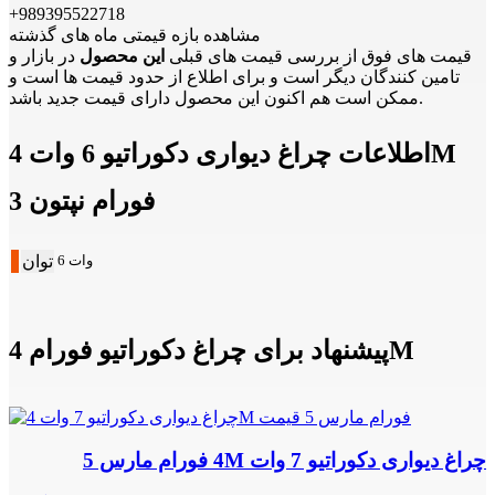
+989395522718
مشاهده بازه قیمتی ماه های گذشته
قیمت های فوق از بررسی قیمت های قبلی
این محصول
در بازار و
تامین کنندگان دیگر است و برای اطلاع از حدود قیمت ها است و
ممکن است هم اکنون این محصول دارای قیمت جدید باشد.
اطلاعات چراغ دیواری دکوراتیو 6 وات 4M
فورام نپتون 3
6 وات
توان
پیشنهاد برای چراغ دکوراتیو فورام 4M
چراغ دیواری دکوراتیو 7 وات 4M فورام مارس 5