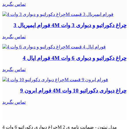
تماس بگیرید
چراغ دکوراتیو و دیواری 3 وات 4M فورام ایمپریال 3
تماس بگیرید
چراغ دکوراتیو و دیواری 6 وات 4M فورام اپال 4
تماس بگیرید
چراغ دیواری دکوراتیو 10 وات 4M فورام ابرون 9
تماس بگیرید
چراغ دیواری دکوراتیو 6 وات 4M مدل نپتون - ضمانت نامه ی 2