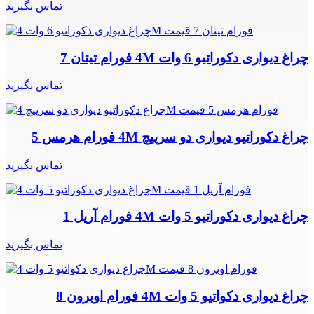
تماس بگیرید
چراغ دیواری دکوراتیو 6 وات 4M فورام تیتان 7
تماس بگیرید
چراغ دکوراتیو دیواری دو سرپیچ 4M فورام هرمس 5
تماس بگیرید
چراغ دیواری دکوراتیو 5 وات 4M فورام آریل 1
تماس بگیرید
چراغ دیواری دکواتیو 5 وات 4M فورام اوبرون 8