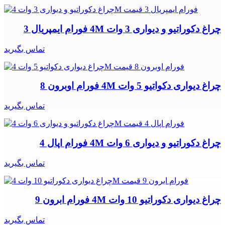
چراغ دکوراتیو و دیواری 3 وات 4M فورام ایمپریال 3
تماس بگیرید
چراغ دیواری دکواتیو 5 وات 4M فورام اوبرون 8
تماس بگیرید
چراغ دکوراتیو و دیواری 6 وات 4M فورام اپال 4
تماس بگیرید
چراغ دیواری دکوراتیو 10 وات 4M فورام ابرون 9
تماس بگیرید