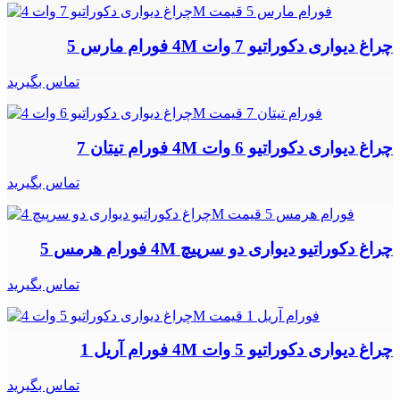
چراغ دیواری دکوراتیو 7 وات 4M فورام مارس 5
تماس بگیرید
چراغ دیواری دکوراتیو 6 وات 4M فورام تیتان 7
تماس بگیرید
چراغ دکوراتیو دیواری دو سرپیچ 4M فورام هرمس 5
تماس بگیرید
چراغ دیواری دکوراتیو 5 وات 4M فورام آریل 1
تماس بگیرید