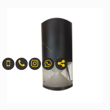
تماس بگیرید