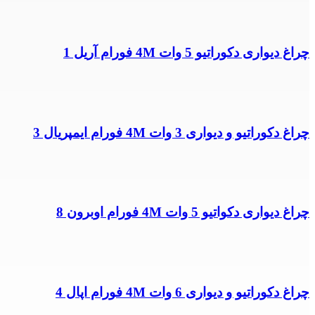
چراغ دیواری دکوراتیو 5 وات 4M فورام آریل 1
چراغ دکوراتیو و دیواری 3 وات 4M فورام ایمپریال 3
چراغ دیواری دکواتیو 5 وات 4M فورام اوبرون 8
چراغ دکوراتیو و دیواری 6 وات 4M فورام اپال 4