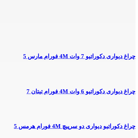
چراغ دیواری دکوراتیو 7 وات 4M فورام مارس 5
چراغ دیواری دکوراتیو 6 وات 4M فورام تیتان 7
چراغ دکوراتیو دیواری دو سرپیچ 4M فورام هرمس 5