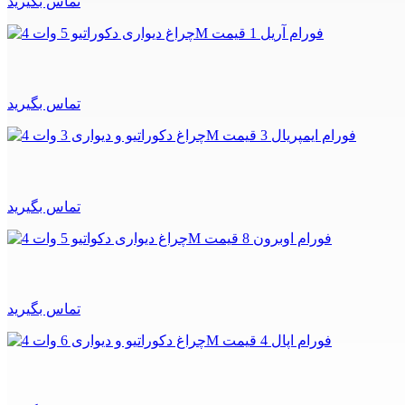
تماس بگیرید
تماس بگیرید
تماس بگیرید
تماس بگیرید