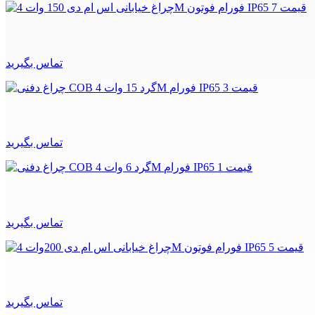
تماس بگیرید
تماس بگیرید
تماس بگیرید
تماس بگیرید