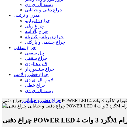
ریسه ال ای دی
چراغ دفنی و خیابانی
مدرن و تزئینی
چراغ دکوراتیو
چراغ ریلی
چراغ بالا آینه
چراغ زیرپله و کنارپله
چراغ چشمی و پارکتی
چراغ سقفی
پنل سقفی
چراغ سقفی
قاب هالوژن
چراغ سنسوردار
چراغ خطی و لامپ
لامپ ال ای دی
چراغ خطی
ریسه ال ای دی
چراغ دفنی و خیابانی