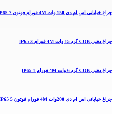
چراغ خیابانی اس ام دی 150 وات 4M فورام فوتون IP65 7
چراغ دفنی COB گرد 15 وات 4M فورام IP65 3
چراغ دفنی COB گرد 6 وات 4M فورام IP65 1
چراغ خیابانی اس ام دی 200وات 4M فورام فوتون IP65 5