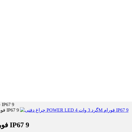
چراغ دفنی POWER LED گرد 3 وات 4M فورام IP67 9
چراغ دفنی POWER LED گرد 3 وات 4M فورام IP67 9