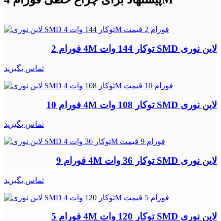
لاین نوری SMD توکار 144 وات 4M فورام 2
تماس بگیرید
لاین نوری SMD توکار 108 وات 4M فورام 10
تماس بگیرید
لاین نوری SMD توکار 36 وات 4M فورام 9
تماس بگیرید
لاین نوری SMD توکار 120 وات 4M فورام 5