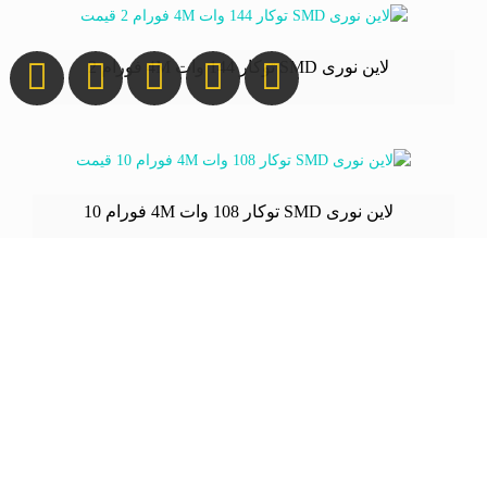
لاین نوری SMD توکار 144 وات 4M فورام 2
تماس بگیرید
لاین نوری SMD توکار 108 وات 4M فورام 10
تماس بگیرید
لاین نوری SMD توکار 36 وات 4M فورام 9
تماس بگیرید