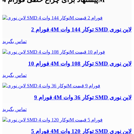
لاین نوری SMD توکار 144 وات 4M فورام 2
تماس بگیرید
لاین نوری SMD توکار 108 وات 4M فورام 10
تماس بگیرید
لاین نوری SMD توکار 36 وات 4M فورام 9
تماس بگیرید
لاین نوری SMD توکار 120 وات 4M فورام 5