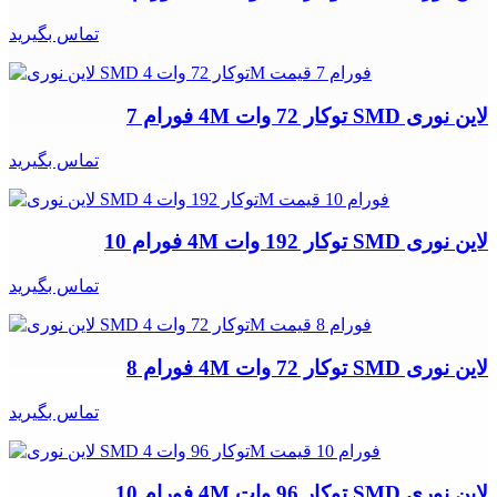
تماس بگیرید
لاین نوری SMD توکار 72 وات 4M فورام 7
تماس بگیرید
لاین نوری SMD توکار 192 وات 4M فورام 10
تماس بگیرید
لاین نوری SMD توکار 72 وات 4M فورام 8
تماس بگیرید
لاین نوری SMD توکار 96 وات 4M فورام 10