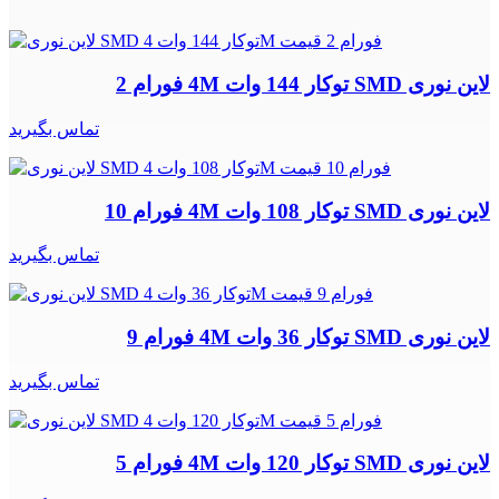
لاین نوری SMD توکار 144 وات 4M فورام 2
تماس بگیرید
لاین نوری SMD توکار 108 وات 4M فورام 10
تماس بگیرید
لاین نوری SMD توکار 36 وات 4M فورام 9
تماس بگیرید
لاین نوری SMD توکار 120 وات 4M فورام 5