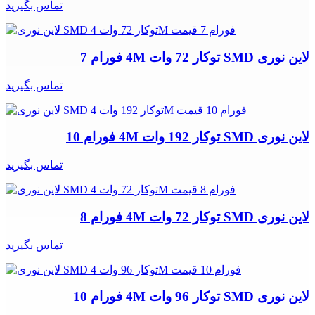
تماس بگیرید
لاین نوری SMD توکار 72 وات 4M فورام 7
تماس بگیرید
لاین نوری SMD توکار 192 وات 4M فورام 10
تماس بگیرید
لاین نوری SMD توکار 72 وات 4M فورام 8
تماس بگیرید
لاین نوری SMD توکار 96 وات 4M فورام 10