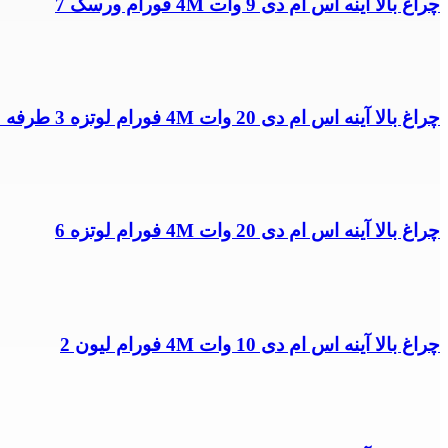
چراغ بالا آینه اس ام دی 9 وات 4M فورام ورسک 7
چراغ بالا آینه اس ام دی 20 وات 4M فورام لوتزه 3 طرفه 3
چراغ بالا آینه اس ام دی 20 وات 4M فورام لوتزه 6
چراغ بالا آینه اس ام دی 10 وات 4M فورام لیون 2