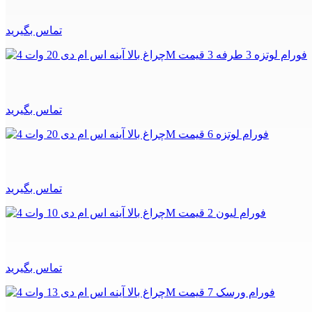
تماس بگیرید
تماس بگیرید
تماس بگیرید
تماس بگیرید