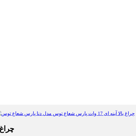
چراغ بالا آینه