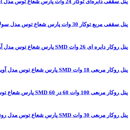
پنل سقفی دایره‌ای توکار 24 وات پارس شعاع توس مدل اسلندر
پنل سقفی مربع توکار 30 وات پارس شعاع توس مدل سولاریس
پنل روکار دایره ای 26 وات SMD پارس شعاع توس مدل آویسا
پنل روکار مربعی 18 وات SMD پارس شعاع توس مدل آوین
پنل روکار مربعی 100 وات 60 در 60 SMD پارس شعاع توس مدل رونا
پنل روکار مربعی 30 وات SMD پارس شعاع توس مدل رونا 20 در 20