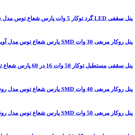
پنل سقفی LED گرد توکار 5 وات پارس شعاع توس مدل سولاریس
پنل روکار مربعی 30 وات SMD پارس شعاع توس مدل آوین
پنل سقفی مستطیل توکار 50 وات 16 در 60 پارس شعاع توس مدل میناب
پنل روکار مربعی 40 وات SMD پارس شعاع توس مدل رونا 30 در 30
پنل روکار مربعی 50 وات SMD پارس شعاع توس مدل رونا 40 در 40