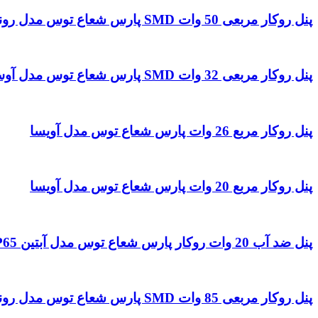
پنل روکار مربعی 50 وات SMD پارس شعاع توس مدل رونا 60 در 60
پنل روکار مربعی 32 وات SMD پارس شعاع توس مدل آوش
پنل روکار مربع 26 وات پارس شعاع توس مدل آویسا
پنل روکار مربع 20 وات پارس شعاع توس مدل آویسا
پنل ضد آب 20 وات روکار پارس شعاع توس مدل آبتین IP65
پنل روکار مربعی 85 وات SMD پارس شعاع توس مدل رونا 50 در 50