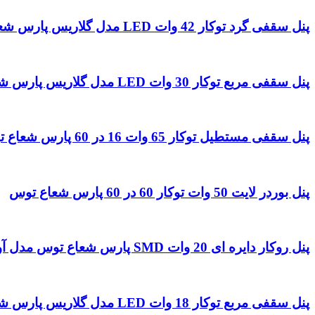
پنل سقفی گرد توکار 42 وات LED مدل گلاریس پارس شعاع توس
پنل سقفی مربع توکار 30 وات LED مدل گلاریس پارس شعاع توس برش 21.5
پنل سقفی مستطیل توکار 65 وات 16 در 60 پارس شعاع توس مدل میناب
پنل بوردر لایت 50 وات توکار 60 در 60 پارس شعاع توس
پنل روکار دایره ای 20 وات SMD پارس شعاع توس مدل آویسا
پنل سقفی مربع توکار 18 وات LED مدل گلاریس پارس شعاع توس برش 16