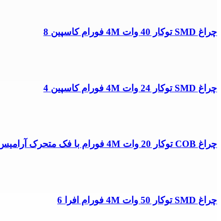
چراغ SMD توکار 40 وات 4M فورام کاسپین 8
چراغ SMD توکار 24 وات 4M فورام کاسپین 4
چراغ COB توکار 20 وات 4M فورام با فک متحرک آرامیس 7
چراغ SMD توکار 50 وات 4M فورام افرا 6