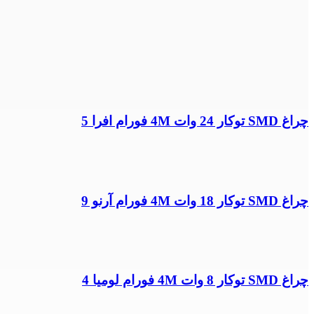
چراغ SMD توکار 24 وات 4M فورام افرا 5
چراغ SMD توکار 18 وات 4M فورام آرنو 9
چراغ SMD توکار 8 وات 4M فورام لومیا 4