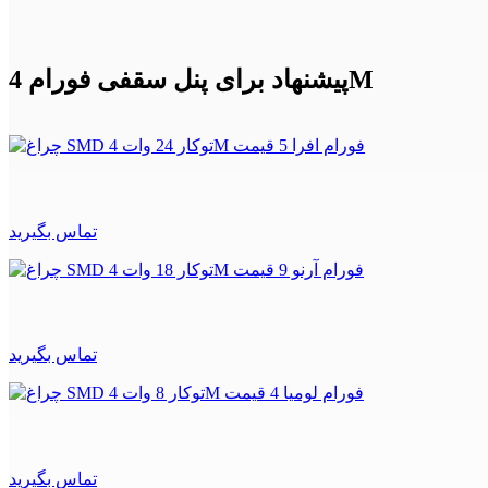
پیشنهاد برای پنل سقفی فورام 4M
تماس بگیرید
تماس بگیرید
تماس بگیرید