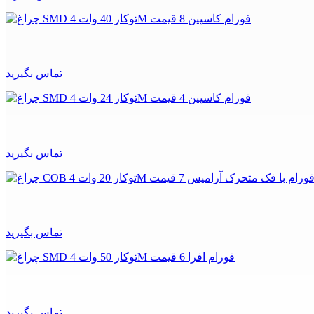
تماس بگیرید
تماس بگیرید
تماس بگیرید
تماس بگیرید