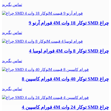
تماس بگیرید
چراغ SMD توکار 18 وات 4M فورام آرنو 9
تماس بگیرید
چراغ SMD توکار 8 وات 4M فورام لومیا 4
تماس بگیرید
چراغ SMD توکار 40 وات 4M فورام کاسپین 8
تماس بگیرید
چراغ SMD توکار 24 وات 4M فورام کاسپین 4