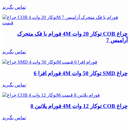
تماس بگیرید
چراغ COB توکار 20 وات 4M فورام با فک متحرک
آرامیس 7
تماس بگیرید
چراغ SMD توکار 50 وات 4M فورام افرا 6
تماس بگیرید
چراغ COB توکار 12 وات 4M فورام پلاتین 8
تماس بگیرید