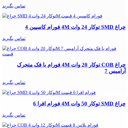
تماس بگیرید
چراغ SMD توکار 24 وات 4M فورام کاسپین 4
تماس بگیرید
چراغ COB توکار 20 وات 4M فورام با فک متحرک
آرامیس 7
تماس بگیرید
چراغ SMD توکار 50 وات 4M فورام افرا 6
تماس بگیرید