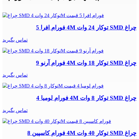
چراغ SMD توکار 24 وات 4M فورام افرا 5
تماس بگیرید
چراغ SMD توکار 18 وات 4M فورام آرنو 9
تماس بگیرید
چراغ SMD توکار 8 وات 4M فورام لومیا 4
تماس بگیرید
چراغ SMD توکار 40 وات 4M فورام کاسپین 8