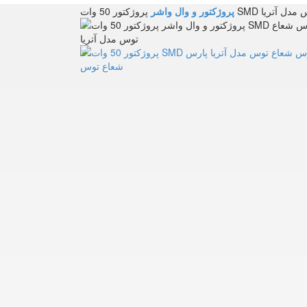
شعاع توس مدل آتریا
پروژکتور و وال واشر