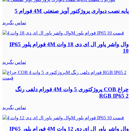
پایه نصب دیواری پروژکتور آویز صنعتی 4M فورام 5
تماس بگیرید
وال واشر پاور ال ای دی 18 وات 4M فورام پلور IP65
10
تماس بگیرید
چراغ COB پروژکتوری 5 وات 4M فورام دلفی رنگ
RGB IP65 2
تماس بگیرید
وال واشر پاور ال ای دی 12 وات 4M فورام پلور IP65