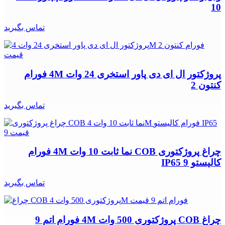
10
تماس بگیرید
پروژکتور ال ای دی پاور استخری 24 وات 4M فورام
کنتون 2
تماس بگیرید
چراغ پروژکتوری COB نما ثابت 10 وات 4M فورام
کالیستو IP65 9
تماس بگیرید
چراغ COB پروژکتوری 500 وات 4M فورام اتم 9