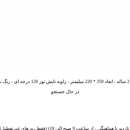
در حال جستجو