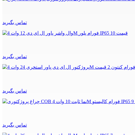
تماس بگیرید
تماس بگیرید
تماس بگیرید
تماس بگیرید