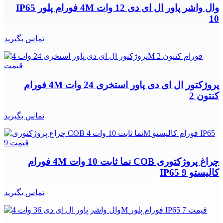
وال واشر پاور ال ای دی 12 وات 4M فورام پلور IP65
10
تماس بگیرید
پروژکتور ال ای دی پاور استخری 24 وات 4M فورام
کنتون 2
تماس بگیرید
چراغ پروژکتوری COB نما ثابت 10 وات 4M فورام
کالیستو IP65 9
تماس بگیرید