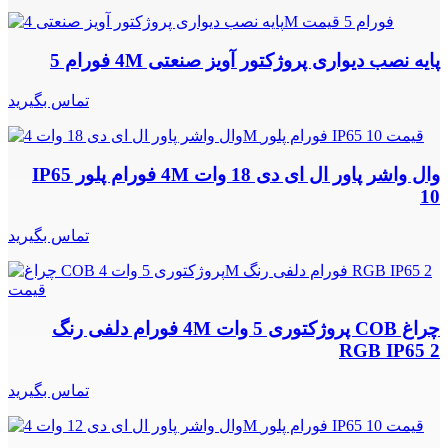
پایه نصب دیواری پروژکتور آویز صنعتی 4M فورام 5
تماس بگیرید
وال واشر پاور ال ای دی 18 وات 4M فورام پلور IP65
10
تماس بگیرید
چراغ COB پروژکتوری 5 وات 4M فورام دلفی رنگ
RGB IP65 2
تماس بگیرید