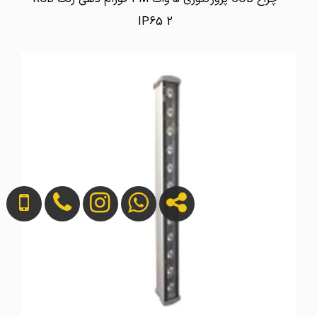
IP65 2
تماس بگیرید