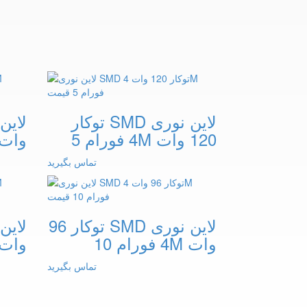
لاین نوری SMD توکار
120 وات 4M فورام 5
وات 4M فورا
تماس بگیرید
لاین نوری SMD توکار 96
وات 4M فورام 10
وات 4M فورا
تماس بگیرید