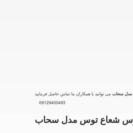
09129400493