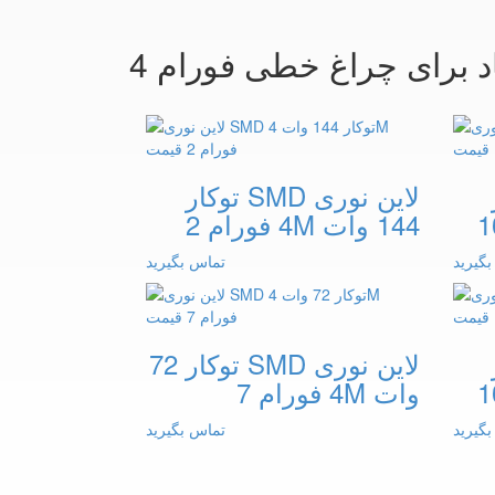
ر
لاین نوری SMD توکار
144 وات 4M فورام 2
گیرید
تماس بگیرید
ر
لاین نوری SMD توکار 72
وات 4M فورام 7
گیرید
تماس بگیرید