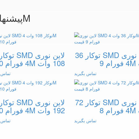
پیشنهاد برای چراغ خطی فورام 4M
لاین نوری SMD توکار 36
لاین نوری SMD توکا
م 9
108 وات 4M فورام 10
تماس بگیرید
تماس ب
لاین نوری SMD توکار 72
لاین نوری SMD توکا
م 8
192 وات 4M فورام 10
تماس بگیرید
تماس ب