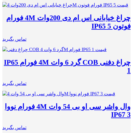
چراغ خیابانی اس ام دی 200وات 4M فورام
فوتون IP65 5
تماس بگیرید
چراغ دفنی COB گرد 6 وات 4M فورام IP65
1
تماس بگیرید
وال واشر سی او بی 54 وات 4M فورام نووا
IP67 3
تماس بگیرید