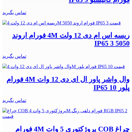
تماس بگیرید
ریسه اس ام دی 12 ولت 4M فورام اروند
5050 IP65 3
تماس بگیرید
وال واشر پاور ال ای دی 12 وات 4M فورام
پلور IP65 10
تماس بگیرید
چراغ COB پروژکتوری 5 وات 4M فورام