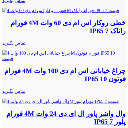
تماس بگیرید
خطی روکار اس ام دی 60 وات 4M فورام
راناک IP65 7
تماس بگیرید
چراغ خیابانی اس ام دی 100 وات 4M فورام
فوتون IP65 10
تماس بگیرید
وال واشر پاور ال ای دی 24 وات 4M فورام
پلور IP65 7