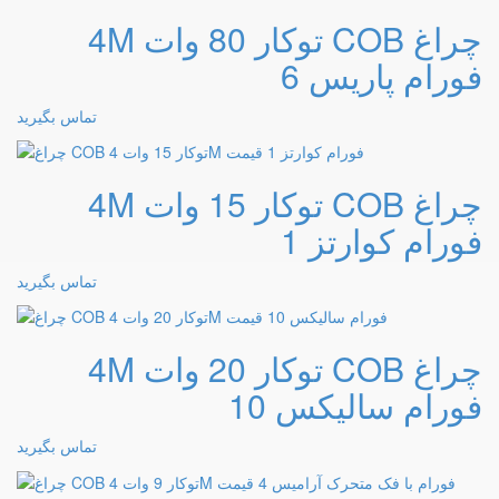
چراغ COB توکار 80 وات 4M
فورام پاریس 6
تماس بگیرید
چراغ COB توکار 15 وات 4M
فورام کوارتز 1
تماس بگیرید
چراغ COB توکار 20 وات 4M
فورام سالیکس 10
تماس بگیرید