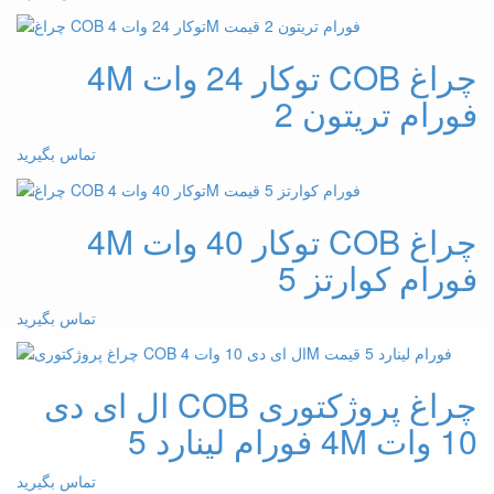
چراغ COB توکار 24 وات 4M
فورام تریتون 2
تماس بگیرید
چراغ COB توکار 40 وات 4M
فورام کوارتز 5
تماس بگیرید
چراغ پروژکتوری COB ال ای دی
10 وات 4M فورام لینارد 5
تماس بگیرید