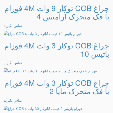
چراغ COB توکار 9 وات 4M فورام
با فک متحرک آرامیس 4
تماس بگیرید
چراغ COB توکار 3 وات 4M فورام
باتیس 10
تماس بگیرید
چراغ COB توکار 3 وات 4M فورام
با فک متحرک مایا 2
تماس بگیرید