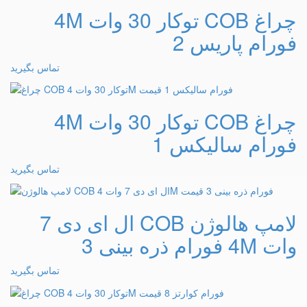
چراغ COB توکار 30 وات 4M
فورام پاریس 2
تماس بگیرید
چراغ COB توکار 30 وات 4M
فورام سالیکس 1
تماس بگیرید
لامپ هالوژن COB ال ای دی 7
وات 4M فورام ذره بینی 3
تماس بگیرید