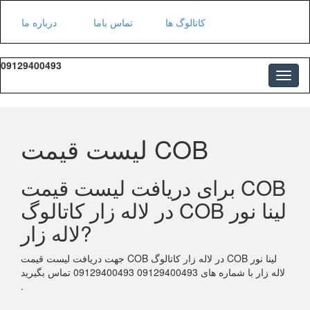
کاتالوگ ها
تماس باما
درباره ما
09129400493
لیست قیمت COB
برای دریافت لیست قیمت COB
در لاله زار کاتالوگ COB لینا نور
لاله زار?
جهت دریافت لیست قیمت COB در لاله زار کاتالوگ COB لینا نور
لاله زار با شماره های 09129400493 09129400493 تماس بگیرید
.