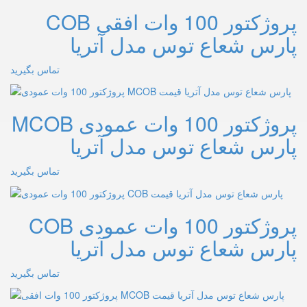
پروژکتور 100 وات افقی COB
پارس شعاع توس مدل آتریا
تماس بگیرید
پروژکتور 100 وات عمودی MCOB
پارس شعاع توس مدل آتریا
تماس بگیرید
پروژکتور 100 وات عمودی COB
پارس شعاع توس مدل آتریا
تماس بگیرید