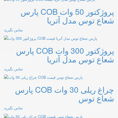
پروژکتور 50 وات COB پارس
شعاع توس مدل آتریا
تماس بگیرید
پروژکتور 300 وات COB پارس
شعاع توس مدل آتریا
تماس بگیرید
چراغ ریلی 30 وات COB پارس
شعاع توس
تماس بگیرید