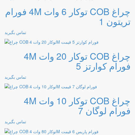
چراغ COB توکار 6 وات 4M فورام
تریتون 1
تماس بگیرید
چراغ COB توکار 20 وات 4M
فورام کوارتز 5
تماس بگیرید
چراغ COB توکار 10 وات 4M
فورام لوگان 7
تماس بگیرید