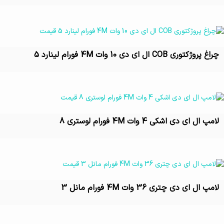
تماس بگیرید
چراغ پروژکتوری COB ال ای دی 10 وات 4M فورام لینارد 5
تماس بگیرید
لامپ ال ای دی اشکی 4 وات 4M فورام لوستری 8
تماس بگیرید
لامپ ال ای دی چتری 36 وات 4M فورام مانل 3
تماس بگیرید