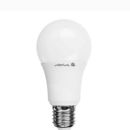
تماس بگیرید