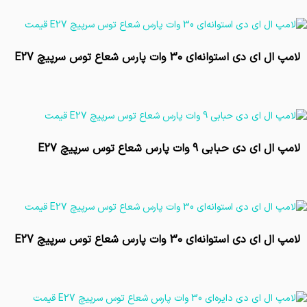
تماس بگیرید
لامپ ال ای دی استوانه‌ای 30 وات پارس شعاع توس سرپیچ E27
تماس بگیرید
لامپ ال ای دی حبابی 9 وات پارس شعاع توس سرپیچ E27
تماس بگیرید
لامپ ال ای دی استوانه‌ای 30 وات پارس شعاع توس سرپیچ E27
تماس بگیرید