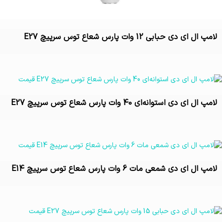
لامپ ال ای دی حبابی 12 وات پارس شعاع توس سرپیچ E27
تماس بگیرید
لامپ ال ای دی استوانه‌ای 40 وات پارس شعاع توس سرپیچ E27
تماس بگیرید
لامپ ال ای دی شمعی مات 6 وات پارس شعاع توس سرپیچ E14
تماس بگیرید