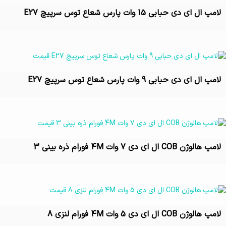
لامپ ال ای دی حبابی 15 وات پارس شعاع توس سرپیچ E27
تماس بگیرید
لامپ ال ای دی حبابی 9 وات پارس شعاع توس سرپیچ E27
تماس بگیرید
لامپ هالوژن COB ال ای دی 7 وات 4M فورام ذره بینی 3
تماس بگیرید
لامپ هالوژن COB ال ای دی 5 وات 4M فورام لنزی 8