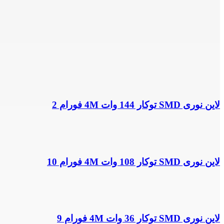
لاین نوری SMD توکار 144 وات 4M فورام 2
لاین نوری SMD توکار 108 وات 4M فورام 10
لاین نوری SMD توکار 36 وات 4M فورام 9