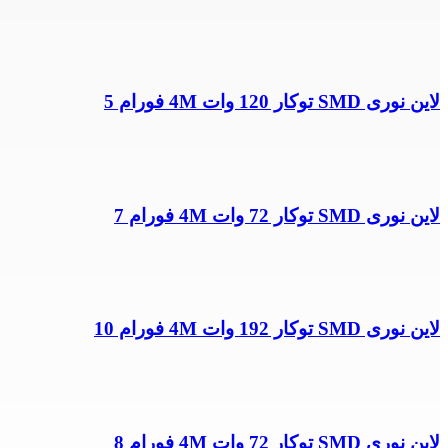
لاین نوری SMD توکار 120 وات 4M فورام 5
لاین نوری SMD توکار 72 وات 4M فورام 7
لاین نوری SMD توکار 192 وات 4M فورام 10
لاین نوری SMD توکار 72 وات 4M فورام 8