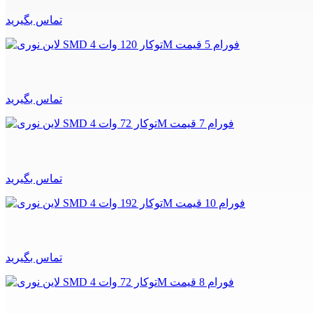
تماس بگیرید
تماس بگیرید
تماس بگیرید
تماس بگیرید