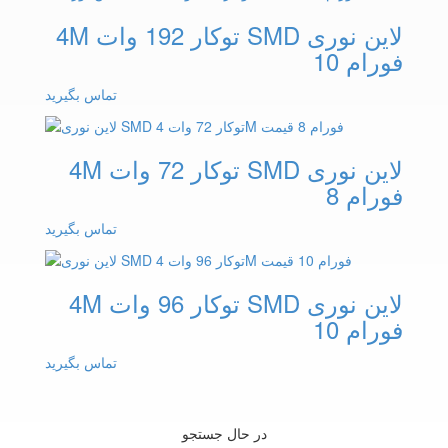
لاین نوری SMD توکار 192 وات 4M
فورام 10
تماس بگیرید
لاین نوری SMD توکار 72 وات 4M
فورام 8
تماس بگیرید
لاین نوری SMD توکار 96 وات 4M
فورام 10
تماس بگیرید
در حال جستجو