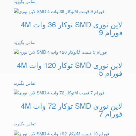
تماس بگیرید
لاین نوری SMD توکار 36 وات 4M
فورام 9
تماس بگیرید
لاین نوری SMD توکار 120 وات 4M
فورام 5
تماس بگیرید
لاین نوری SMD توکار 72 وات 4M
فورام 7
تماس بگیرید