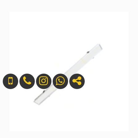
تماس بگیرید