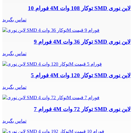
لاین نوری SMD توکار 108 وات 4M فورام 10
تماس بگیرید
لاین نوری SMD توکار 36 وات 4M فورام 9
تماس بگیرید
لاین نوری SMD توکار 120 وات 4M فورام 5
تماس بگیرید
لاین نوری SMD توکار 72 وات 4M فورام 7
تماس بگیرید