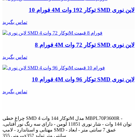
لاین نوری SMD توکار 192 وات 4M فورام 10
تماس بگیرید
لاین نوری SMD توکار 72 وات 4M فورام 8
تماس بگیرید
لاین نوری SMD توکار 96 وات 4M فورام 10
تماس بگیرید
چراغ خطی SMD توکار 144 وات 4M مدل MBPL70P3600R -
توان 144 وات - شار نوری 11851 لومن - دارای سه رنگ نور آفتابی،
مهتابی و استاندارد - لامپ SMD - عمق 7 سانتی متر - ابعاد
بیرونی 355x357 سانتی متر تولید