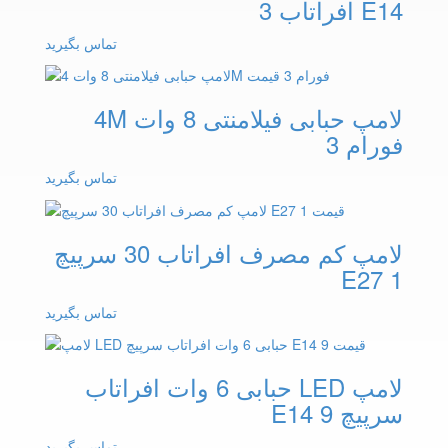
E14 افراتاب 3
تماس بگیرید
لامپ حبابی فیلامنتی 8 وات 4M
فورام 3
تماس بگیرید
لامپ کم مصرف افراتاب 30 سرپیچ
E27 1
تماس بگیرید
لامپ LED حبابی 6 وات افراتاب
سرپیچ E14 9
تماس بگیرید