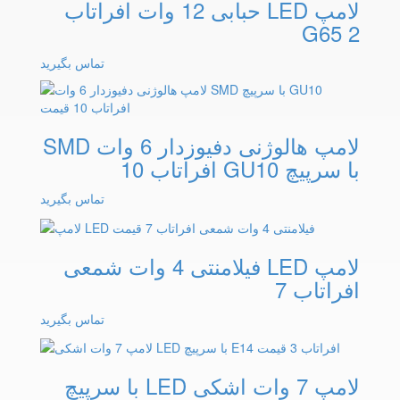
لامپ LED حبابی 12 وات افراتاب
G65 2
تماس بگیرید
لامپ هالوژنی دفیوزدار 6 وات SMD
با سرپیچ GU10 افراتاب 10
تماس بگیرید
لامپ LED فیلامنتی 4 وات شمعی
افراتاب 7
تماس بگیرید
لامپ 7 وات اشکی LED با سرپیچ