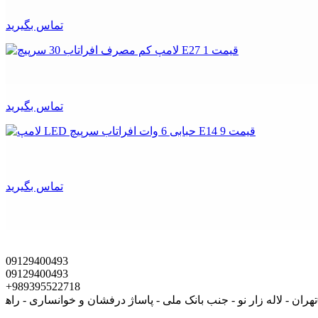
تماس بگیرید
تماس بگیرید
تماس بگیرید
09129400493
09129400493
+989395522718