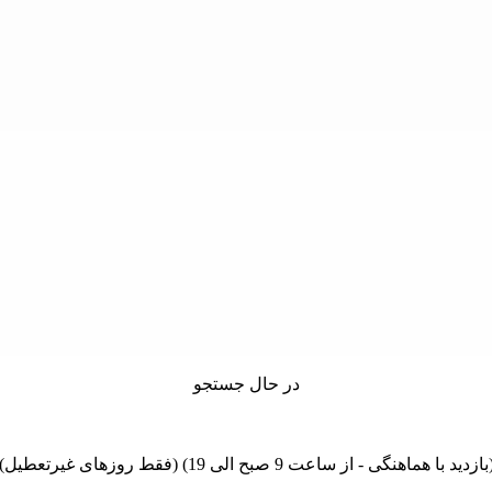
در حال جستجو