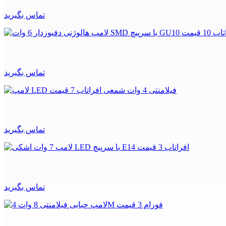
تماس بگیرید
تماس بگیرید
تماس بگیرید
تماس بگیرید