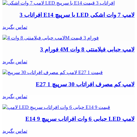
لامپ 7 وات اشکی LED با سرپیچ E14 افراتاب 3
تماس بگیرید
لامپ حبابی فیلامنتی 8 وات 4M فورام 3
تماس بگیرید
لامپ کم مصرف افراتاب 30 سرپیچ E27 1
تماس بگیرید
لامپ LED حبابی 6 وات افراتاب سرپیچ E14 9
تماس بگیرید