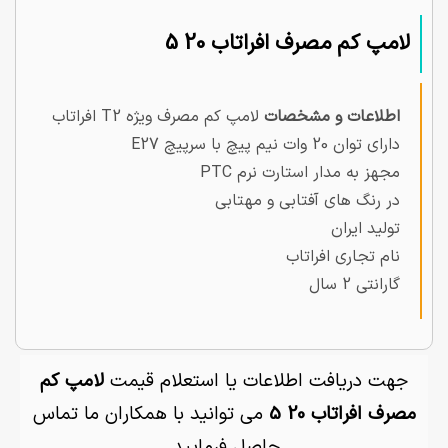
لامپ کم مصرف افراتاب 20 5
اطلاعات و مشخصات
لامپ کم مصرف ویژه T2 افراتاب
دارای توان 20 وات نیم پیچ با سرپیچ E27
مجهز به مدار استارت نرم PTC
در رنگ های آفتابی و مهتابی
تولید ایران
نام تجاری افراتاب
گارانتی 2 سال
جهت دریافت اطلاعات یا استعلام قیمت
لامپ کم
مصرف افراتاب 20 5
می توانید با همکاران ما تماس
حاصل فرمایید.