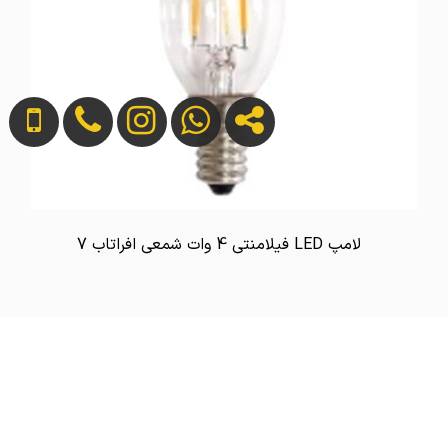
لامپ LED فیلامنتی 4 وات شمعی افراتاب 7
تماس بگیرید