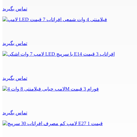
تماس بگیرید
تماس بگیرید
تماس بگیرید
تماس بگیرید