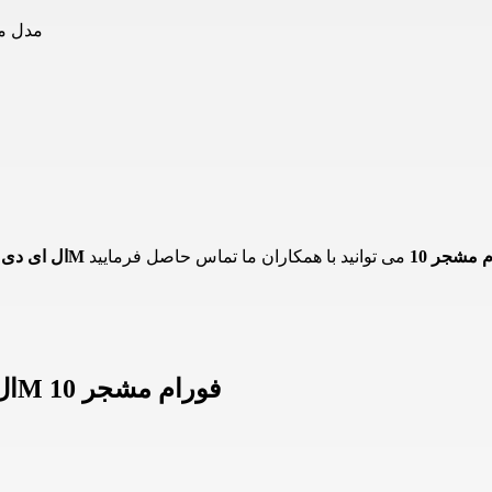
لامپ هالوژن COB ال ای 
ال ای دی 7 وات 4M فورام مشجر 10
اطلاعات لامپ هالوژن COB ال ای دی 7 وات 4M فورام مشجر 10